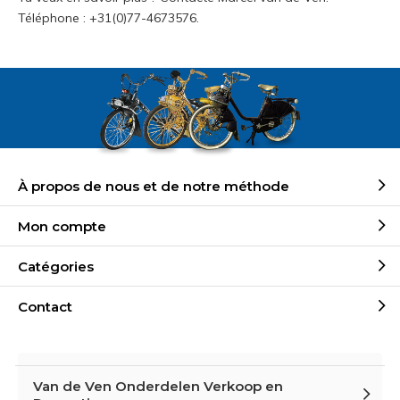
Téléphone : +31(0)77-4673576.
À propos de nous et de notre méthode
Mon compte
Catégories
Contact
Van de Ven Onderdelen Verkoop en