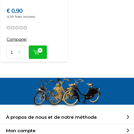
€ 0,90
(1,09 Taxes incluses)
Comparer
À propos de nous et de notre méthode
Mon compte