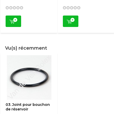
Vu(s) récemment
03. Joint pour bouchon
de réservoir