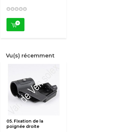
Vu(s) récemment
05. Fixation de la
poignée droite