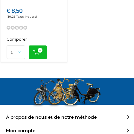
€ 8,50
(10,29 Taxes incluses)
Comparer
À propos de nous et de notre méthode
Mon compte