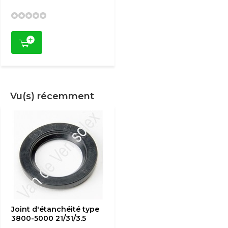
Vu(s) récemment
Joint d'étanchéité type
3800-5000 21/31/3.5