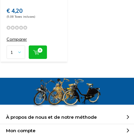
€ 4,20
(5,08 Taxes incluses)
Comparer
À propos de nous et de notre méthode
Mon compte