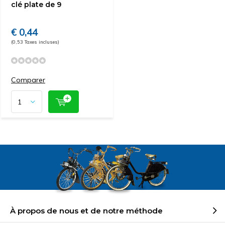
clé plate de 9
€ 0,44
(0,53 Taxes incluses)
Comparer
À propos de nous et de notre méthode