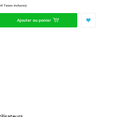
54 Taxes incluses)
Ajouter au panier
tilisateurs