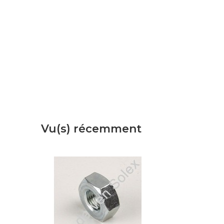
Vu(s) récemment