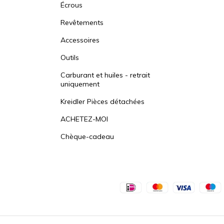
Écrous
Revêtements
Accessoires
Outils
Carburant et huiles - retrait
uniquement
Kreidler Pièces détachées
ACHETEZ-MOI
Chèque-cadeau