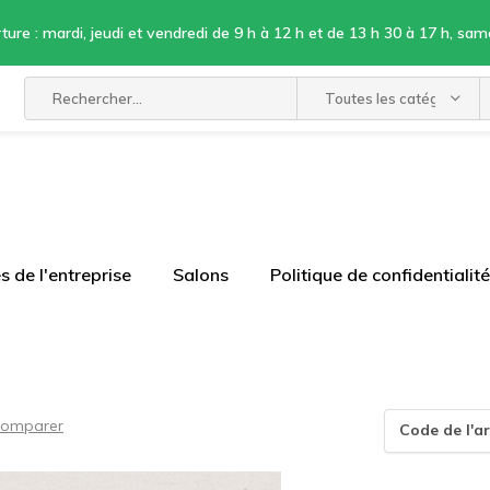
ture : mardi, jeudi et vendredi de 9 h à 12 h et de 13 h 30 à 17 h, sam
Toutes les catégories
 de l'entreprise
Salons
Politique de confidentialité
omparer
Code de l'ar