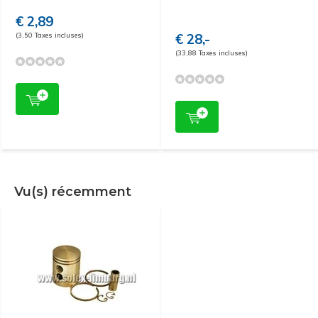
€ 2,89
(3,50 Taxes incluses)
€ 28,-
(33,88 Taxes incluses)
Vu(s) récemment