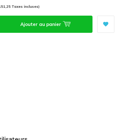
151,25 Taxes incluses)
Ajouter au panier
tilisateurs