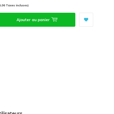
4,06 Taxes incluses)
Ajouter au panier
tilisateurs