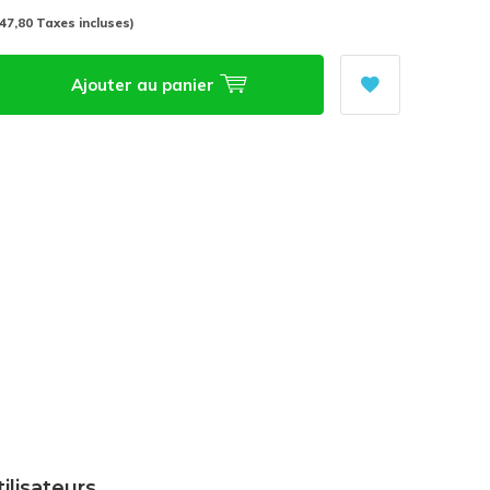
(47,80 Taxes incluses)
Ajouter au panier
tilisateurs