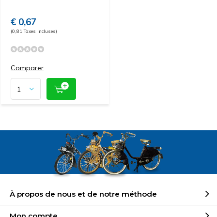
€ 0,67
(0,81 Taxes incluses)
Comparer
À propos de nous et de notre méthode
Mon compte