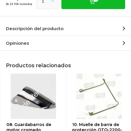
(8,13 IVA incluido)
Descripción del producto
Opiniones
Productos relacionados
08. Guardabarros de
10. Muelle de barra de
motor cromado
protección OTO-2200-