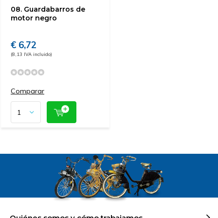
08. Guardabarros de
motor negro
€ 6,72
(8,13 IVA incluido)
Comparar