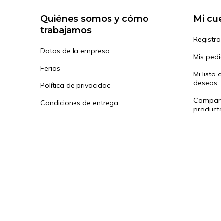
Quiénes somos y cómo
Mi cu
trabajamos
Registra
Datos de la empresa
Mis ped
Ferias
Mi lista 
deseos
Política de privacidad
Compar
Condiciones de entrega
product