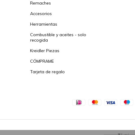
Remaches
Accesorios
Herramientas
Combustible y aceites - solo
recogida
Kreidler Piezas
CÓMPRAME
Tarjeta de regalo