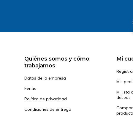
Quiénes somos y cómo
Mi cu
trabajamos
Registra
Datos de la empresa
Mis ped
Ferias
Mi lista 
deseos
Política de privacidad
Compar
Condiciones de entrega
product