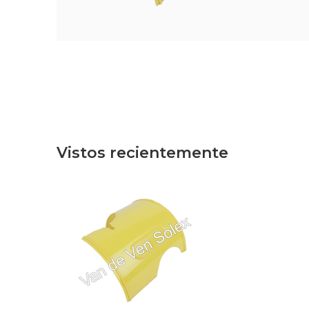
Vistos recientemente