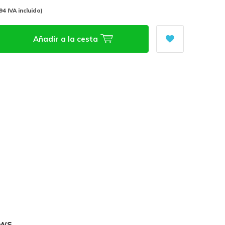
94 IVA incluido)
Añadir a la cesta
ews