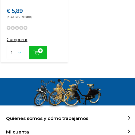
€ 5,89
(7,13 IVA incluido)
Comparar
Quiénes somos y cómo trabajamos
Mi cuenta