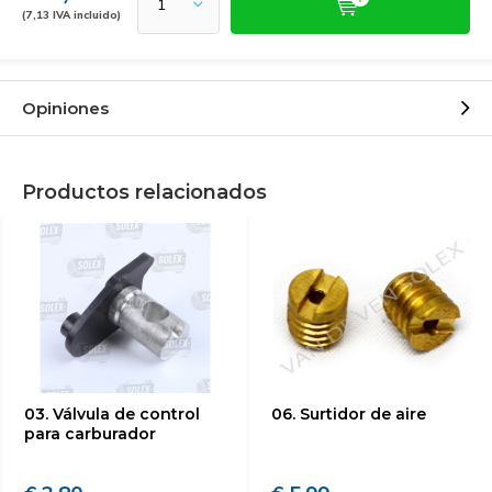
(7,13 IVA incluido)
Opiniones
Productos relacionados
03. Válvula de control
06. Surtidor de aire
para carburador