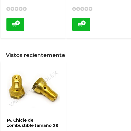
Vistos recientemente
14. Chicle de
combustible tamaño 29