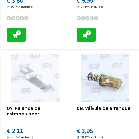
€ 3,80
€ 5,99
(4,60 IVA incluido)
(7,25 IVA incluido)
07. Palanca de
08. Válvula de arranque
estrangulador
€ 2,11
€ 3,95
(2,55 IVA incluido)
(4,78 IVA incluido)