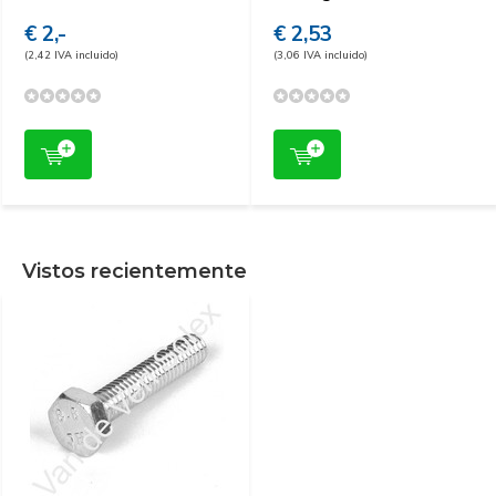
€ 2,-
€ 2,53
(2,42 IVA incluido)
(3,06 IVA incluido)
Vistos recientemente