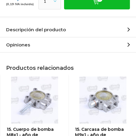
(0,19 IVA incluido)
Descripción del producto
Opiniones
Productos relacionados
15. Cuerpo de bomba
15. Carcasa de bomba
M8x1 - año de
M9x1 - año de