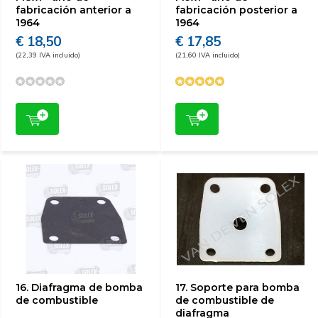
fabricación anterior a
fabricación posterior a
1964
1964
€ 18,50
€ 17,85
(22,39 IVA incluido)
(21,60 IVA incluido)
16. Diafragma de bomba
17. Soporte para bomba
de combustible
de combustible de
diafragma