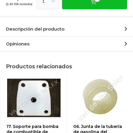
(2,42 IVA incluido)
Descripción del producto
Opiniones
Productos relacionados
17. Soporte para bomba
06. Junta de la tubería
de combustible de
de gasolina del