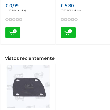
€ 0,99
€ 5,80
(1,20 IVA incluido)
(7,02 IVA incluido)
Vistos recientemente