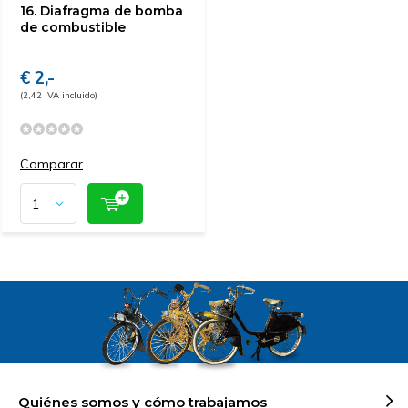
16. Diafragma de bomba
de combustible
€ 2,-
(2,42 IVA incluido)
Comparar
Quiénes somos y cómo trabajamos