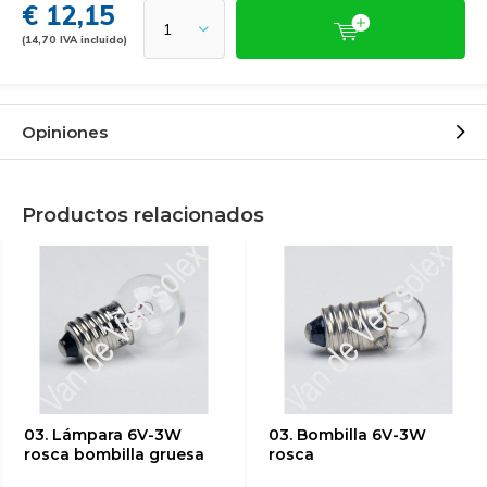
€ 12,15
(14,70 IVA incluido)
Opiniones
Productos relacionados
03. Lámpara 6V-3W
03. Bombilla 6V-3W
rosca bombilla gruesa
rosca