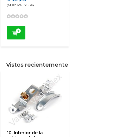
(14,82 IVA incluido)
Vistos recientemente
10. Interior de la