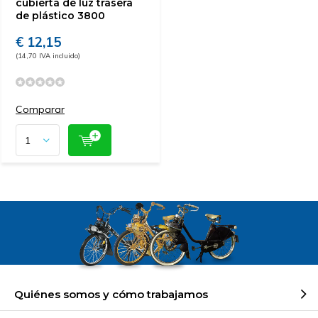
cubierta de luz trasera
de plástico 3800
€ 12,15
(14,70 IVA incluido)
Comparar
Quiénes somos y cómo trabajamos