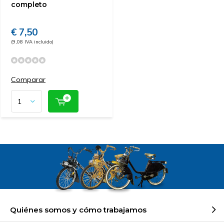
completo
€ 7,50
(9,08 IVA incluido)
Comparar
Quiénes somos y cómo trabajamos