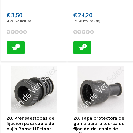
€ 3,50
€ 24,20
(4,24 IVA incluido)
(29,28 IVA incluido)
20. Prensaestopas de
20. Tapa protectora de
fijación para cable de
goma para la tuerca de
bujía Borne HT tipos
fijación del cable de