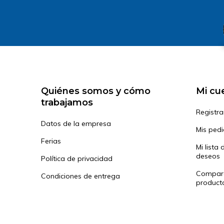
Quiénes somos y cómo
Mi cu
trabajamos
Registra
Datos de la empresa
Mis ped
Ferias
Mi lista 
deseos
Política de privacidad
Compar
Condiciones de entrega
product