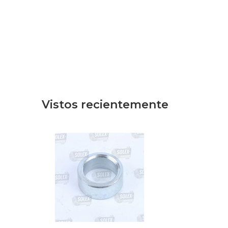
Vistos recientemente