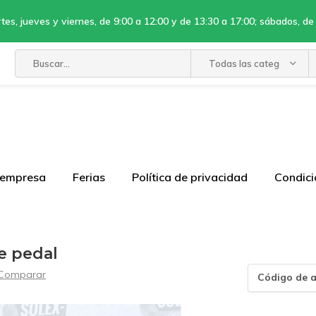
tes, jueves y viernes, de 9:00 a 12:00 y de 13:30 a 17:00; sábados, de
Todas las categorías
 empresa
Ferias
Política de privacidad
Condici
de pedal
Comparar
Código de a