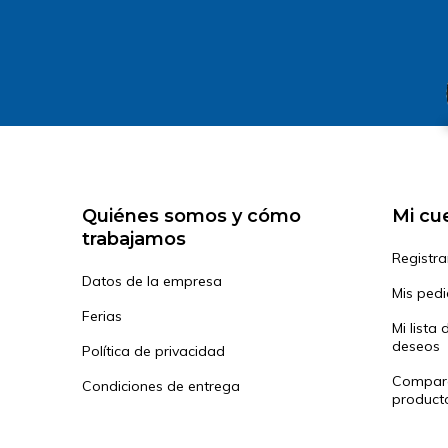
Quiénes somos y cómo
Mi cu
trabajamos
Registra
Datos de la empresa
Mis ped
Ferias
Mi lista 
deseos
Política de privacidad
Compar
Condiciones de entrega
product