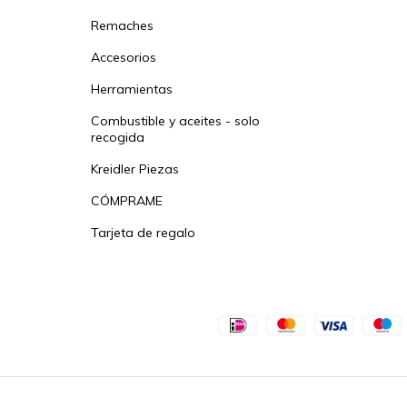
Remaches
Accesorios
Herramientas
Combustible y aceites - solo
recogida
Kreidler Piezas
CÓMPRAME
Tarjeta de regalo