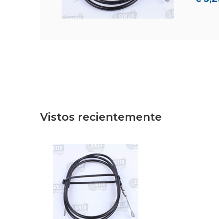
Vistos recientemente