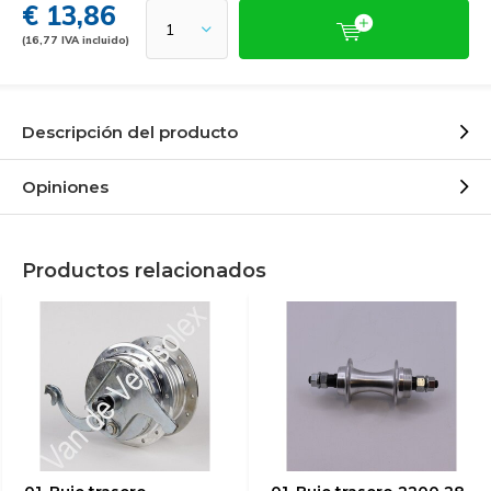
€ 13,86
(16,77 IVA incluido)
Descripción del producto
Opiniones
Productos relacionados