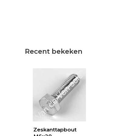
Recent bekeken
Zeskanttapbout