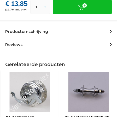
€ 13,85
(16,76 Incl. btw)
Productomschrijving
Reviews
Gerelateerde producten