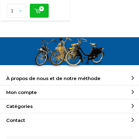
À propos de nous et de notre méthode
Mon compte
Catégories
Contact