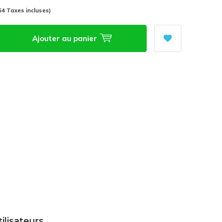
54 Taxes incluses)
Ajouter au panier
tilisateurs