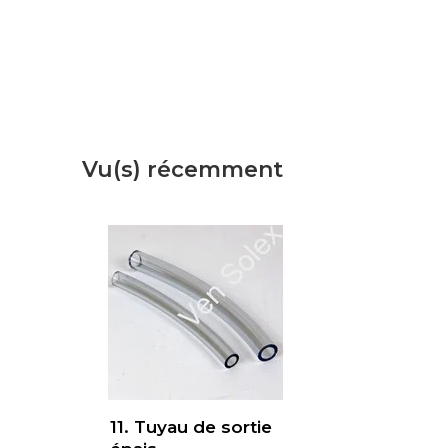
Vu(s) récemment
11. Tuyau de sortie