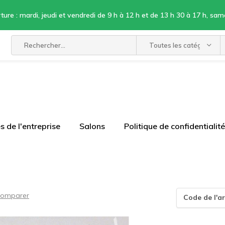
ture : mardi, jeudi et vendredi de 9 h à 12 h et de 13 h 30 à 17 h, sam
Toutes les catégories
 de l'entreprise
Salons
Politique de confidentialité
omparer
Code de l'ar