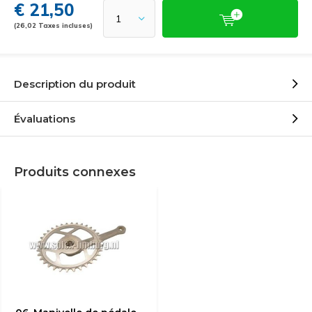
€ 21,50
(26,02 Taxes incluses)
Description du produit
Évaluations
Produits connexes