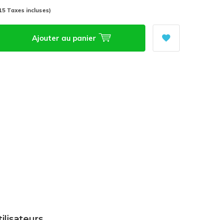
,15 Taxes incluses)
Ajouter au panier
tilisateurs