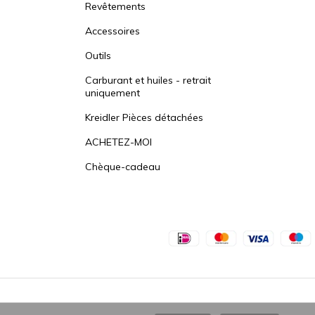
Revêtements
Accessoires
Outils
Carburant et huiles - retrait
uniquement
Kreidler Pièces détachées
ACHETEZ-MOI
Chèque-cadeau