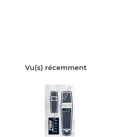
Vu(s) récemment