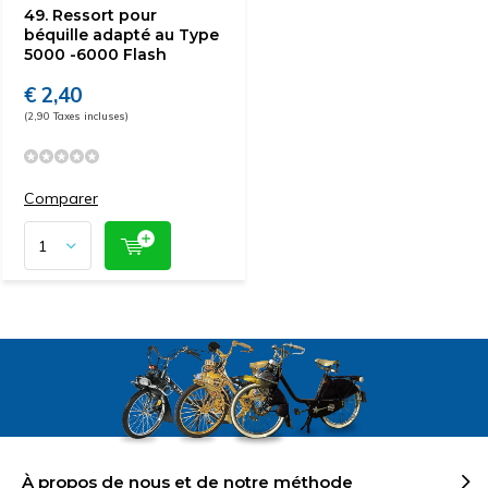
49. Ressort pour
béquille adapté au Type
5000 -6000 Flash
€ 2,40
(2,90 Taxes incluses)
Comparer
À propos de nous et de notre méthode