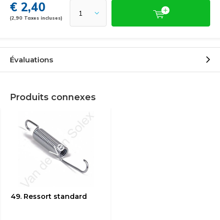
€ 2,40
(2,90 Taxes incluses)
Évaluations
Produits connexes
49. Ressort standard