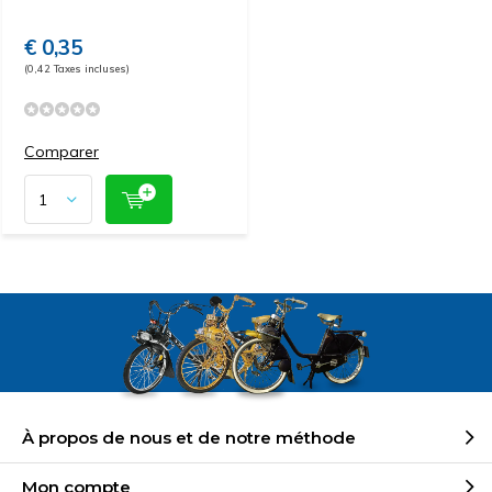
€ 0,35
(0,42 Taxes incluses)
Comparer
À propos de nous et de notre méthode
Mon compte