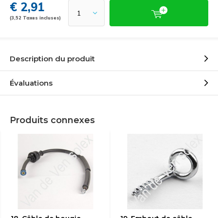
€ 2,91
(3,52 Taxes incluses)
Description du produit
Évaluations
Produits connexes