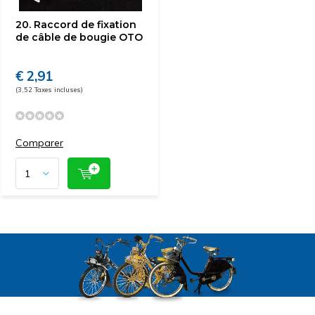
20. Raccord de fixation
de câble de bougie OTO
€ 2,91
(3,52 Taxes incluses)
Comparer