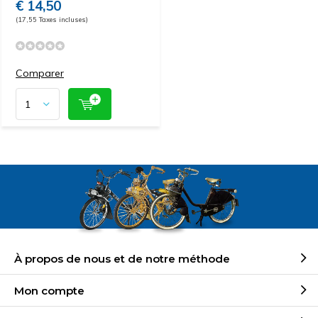
€ 14,50
(17,55 Taxes incluses)
Comparer
À propos de nous et de notre méthode
Mon compte