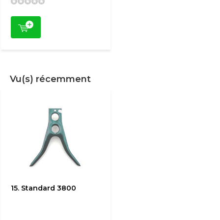
Vu(s) récemment
15. Standard 3800