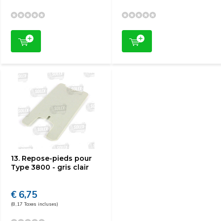
13. Repose-pieds pour
Type 3800 - gris clair
€ 6,75
(8,17 Taxes incluses)