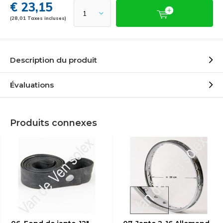
€ 23,15
(28,01 Taxes incluses)
Description du produit
Évaluations
Produits connexes