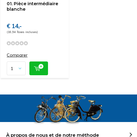
01. Pièce intermédiaire
blanche
€ 14,-
(16,94 Taxes incluses)
Comparer
À propos de nous et de notre méthode