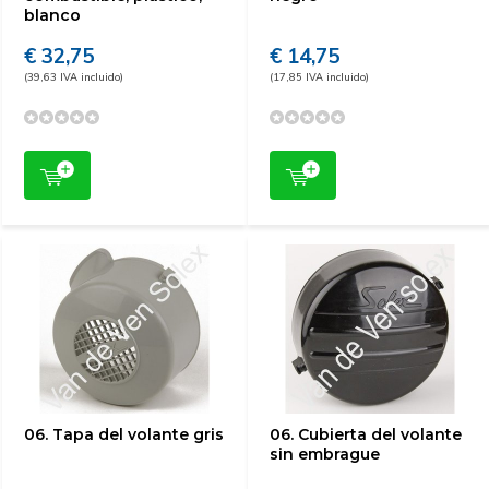
blanco
€ 32,75
€ 14,75
(39,63 IVA incluido)
(17,85 IVA incluido)
06. Tapa del volante gris
06. Cubierta del volante
sin embrague