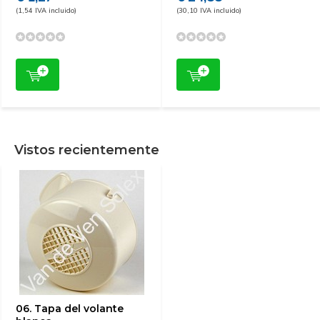
(1,54 IVA incluido)
(30,10 IVA incluido)
Vistos recientemente
06. Tapa del volante