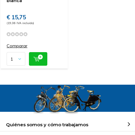
blanca
€ 15,75
(19,06 IVA incluido)
Comparar
Quiénes somos y cómo trabajamos