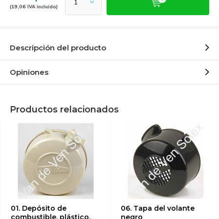
(19,06 IVA incluido)
Descripción del producto
Opiniones
Productos relacionados
01. Depósito de
06. Tapa del volante
combustible, plástico,
negro