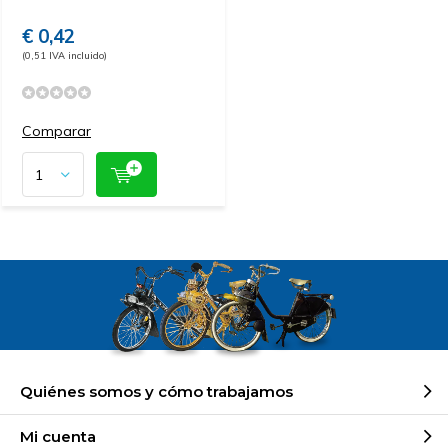
€ 0,42
(0,51 IVA incluido)
Comparar
Quiénes somos y cómo trabajamos
Mi cuenta