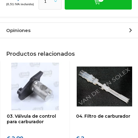
(0,51 IVA incluido)
Opiniones
Productos relacionados
03. Válvula de control
04. Filtro de carburador
para carburador