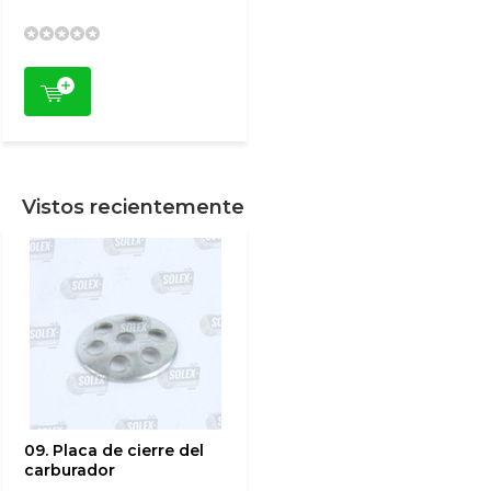
Vistos recientemente
09. Placa de cierre del
carburador