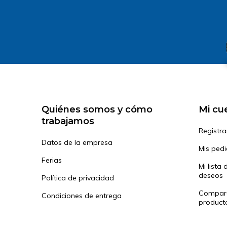
Quiénes somos y cómo
Mi cu
trabajamos
Registra
Datos de la empresa
Mis ped
Ferias
Mi lista 
deseos
Política de privacidad
Compar
Condiciones de entrega
product