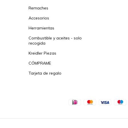
Remaches
Accesorios
Herramientas
Combustible y aceites - solo
recogida
Kreidler Piezas
CÓMPRAME
Tarjeta de regalo