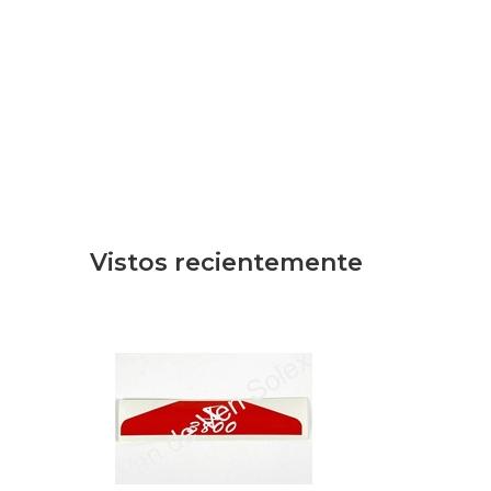
Vistos recientemente