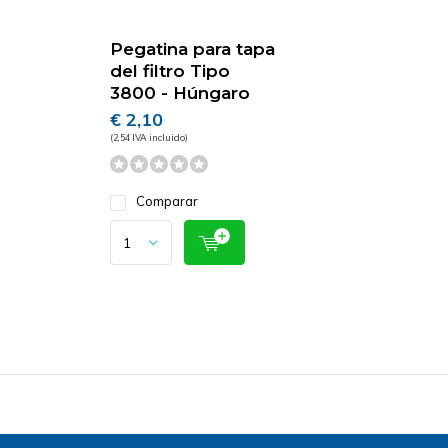
Pegatina para tapa
del filtro Tipo
3800 - Húngaro
€ 2,10
(2,54 IVA incluido)
Comparar