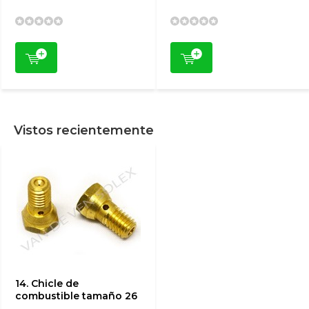
Vistos recientemente
14. Chicle de
combustible tamaño 26