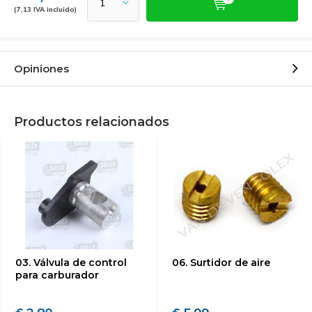
(7,13 IVA incluido)
Opiniones
Productos relacionados
03. Válvula de control
06. Surtidor de aire
para carburador