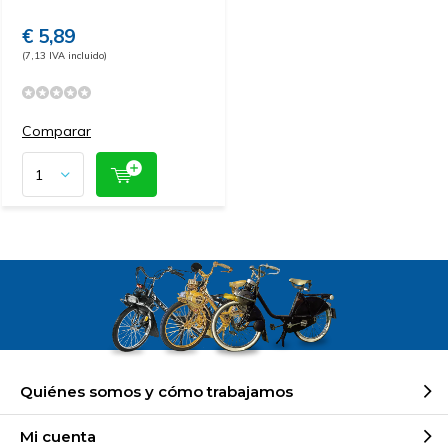
€ 5,89
(7,13 IVA incluido)
Comparar
Quiénes somos y cómo trabajamos
Mi cuenta