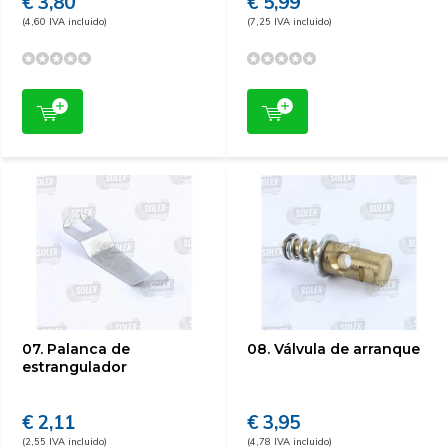
€ 3,80
€ 5,99
(4,60 IVA incluido)
(7,25 IVA incluido)
07. Palanca de
08. Válvula de arranque
estrangulador
€ 2,11
€ 3,95
(2,55 IVA incluido)
(4,78 IVA incluido)