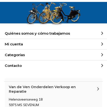
Quiénes somos y cómo trabajamos
Mi cuenta
Categorías
Contacto
Van de Ven Onderdelen Verkoop en
Reparatie
Helenaveenseweg 18
5975 MS SEVENUM