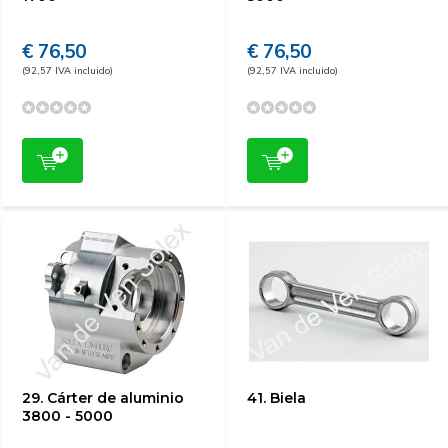
€ 76,50
€ 76,50
(92,57 IVA incluido)
(92,57 IVA incluido)
29. Cárter de aluminio
41. Biela
3800 - 5000