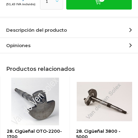
(51,43 IVA incluido)
Descripción del producto
Opiniones
Productos relacionados
28. Cigüeñal OTO-2200-
28. Cigüeñal 3800 -
1700
5000