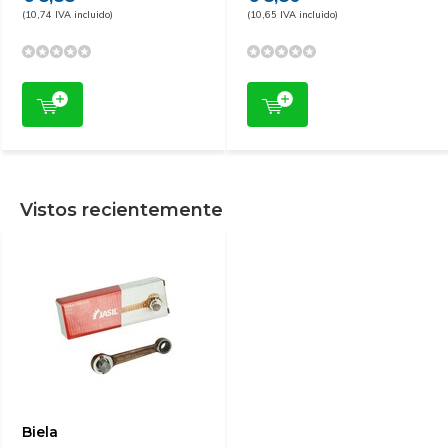
(10,74 IVA incluido)
(10,65 IVA incluido)
Vistos recientemente
Biela