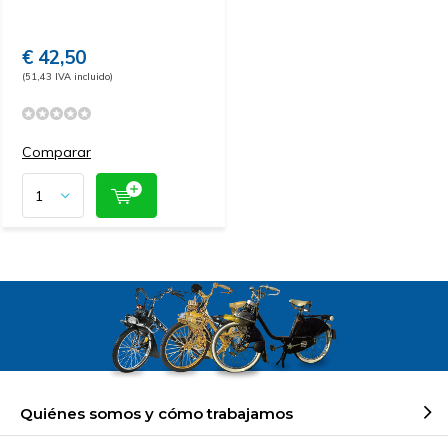
€ 42,50
(51,43 IVA incluido)
Comparar
Quiénes somos y cómo trabajamos