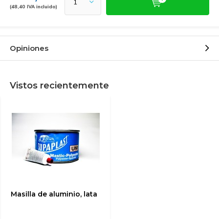
(48,40 IVA incluido)
Opiniones
Vistos recientemente
Masilla de aluminio, lata