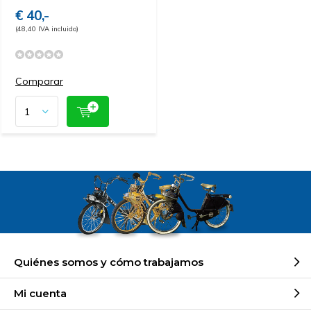
€ 40,-
(48,40 IVA incluido)
Comparar
Quiénes somos y cómo trabajamos
Mi cuenta