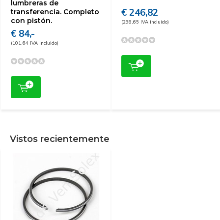
lumbreras de
€ 246,82
transferencia. Completo
con pistón.
(298,65 IVA incluido)
€ 84,-
(101,64 IVA incluido)
Vistos recientemente