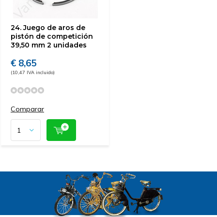
24. Juego de aros de
pistón de competición
39,50 mm 2 unidades
€ 8,65
(10,47 IVA incluido)
Comparar