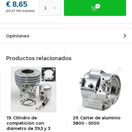
€ 8,65
(10,47 IVA incluido)
Opiniones
Productos relacionados
19. Cilindro de
29. Cárter de aluminio
competición con
3800 - 5000
diámetro de 39,5 y 3