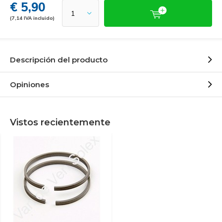
€ 5,90
(7,14 IVA incluido)
Descripción del producto
Opiniones
Vistos recientemente