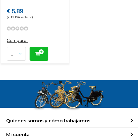
€ 5,89
(7,13 IVA incluido)
Comparar
Quiénes somos y cómo trabajamos
Mi cuenta