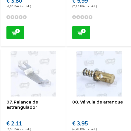
€ 3,80
€ 5,99
(4,60 IVA incluido)
(7,25 IVA incluido)
07. Palanca de
08. Válvula de arranque
estrangulador
€ 2,11
€ 3,95
(2,55 IVA incluido)
(4,78 IVA incluido)