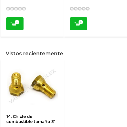
Vistos recientemente
14. Chicle de
combustible tamaño 31