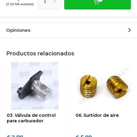
(7,13 IVA incluido)
Opiniones
Productos relacionados
03. Válvula de control
06. Surtidor de aire
para carburador