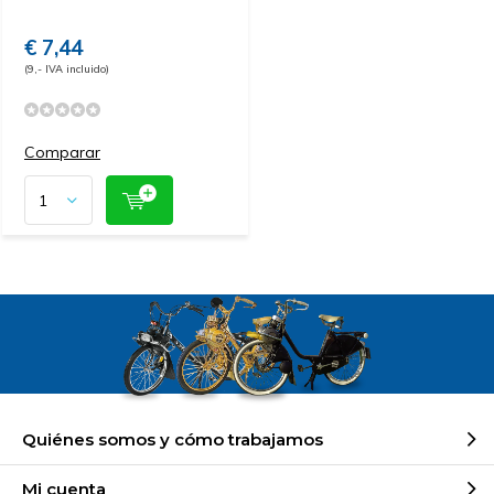
€ 7,44
(9,- IVA incluido)
Comparar
Quiénes somos y cómo trabajamos
Mi cuenta