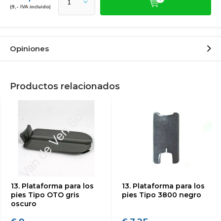
(9,- IVA incluido)
Opiniones
Productos relacionados
13. Plataforma para los
13. Plataforma para los
pies Tipo OTO gris
pies Tipo 3800 negro
oscuro