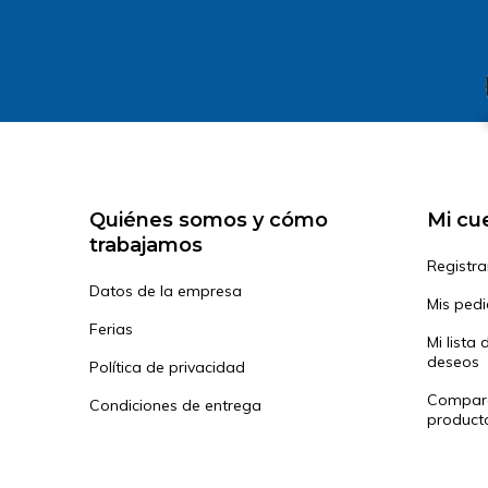
Quiénes somos y cómo
Mi cu
trabajamos
Registra
Datos de la empresa
Mis ped
Ferias
Mi lista 
deseos
Política de privacidad
Compar
Condiciones de entrega
product