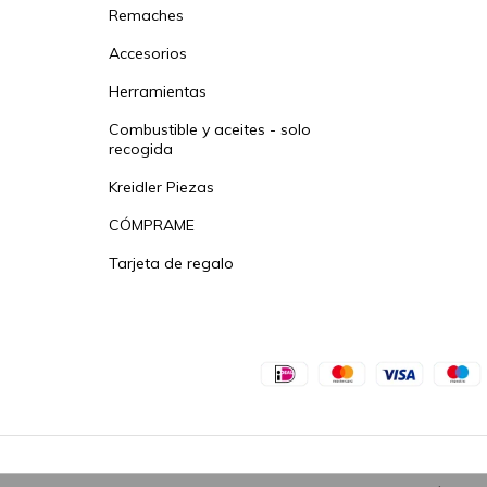
Remaches
Accesorios
Herramientas
Combustible y aceites - solo
recogida
Kreidler Piezas
CÓMPRAME
Tarjeta de regalo