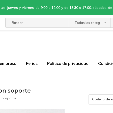
tes, jueves y viernes, de 9:00 a 12:00 y de 13:30 a 17:00; sábados, de
Todas las categorías
 empresa
Ferias
Política de privacidad
Condici
con soporte
Comparar
Código de a