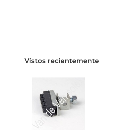
Vistos recientemente