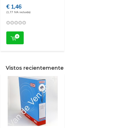
€ 1,46
(1,77 IVA incluido)
Vistos recientemente