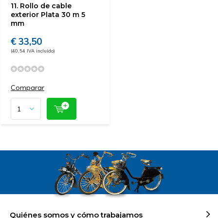
11. Rollo de cable
exterior Plata 30 m 5
mm
€ 33,50
(40,54 IVA incluido)
Comparar
Quiénes somos y cómo trabajamos