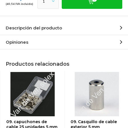
(40,54 IVA incluido)
Descripción del producto
Opiniones
Productos relacionados
09. capuchones de
09. Casquillo de cable
cable 25 unidades 5 mm
exterior 5 mm