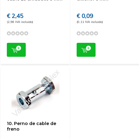
€ 2,45
€ 0,09
(2,96 IVA incluido)
(0,11 IVA incluido)
10. Perno de cable de
freno