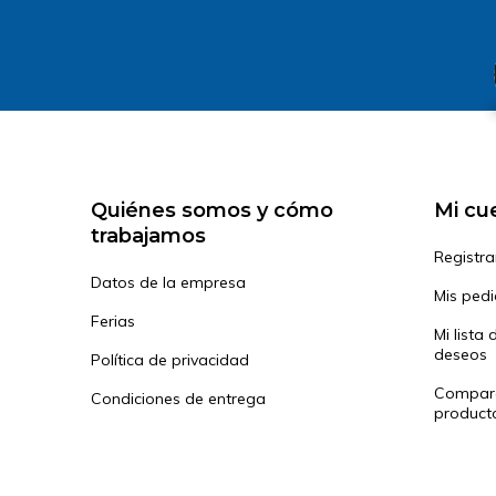
Quiénes somos y cómo
Mi cu
trabajamos
Registra
Datos de la empresa
Mis ped
Ferias
Mi lista 
deseos
Política de privacidad
Compar
Condiciones de entrega
product