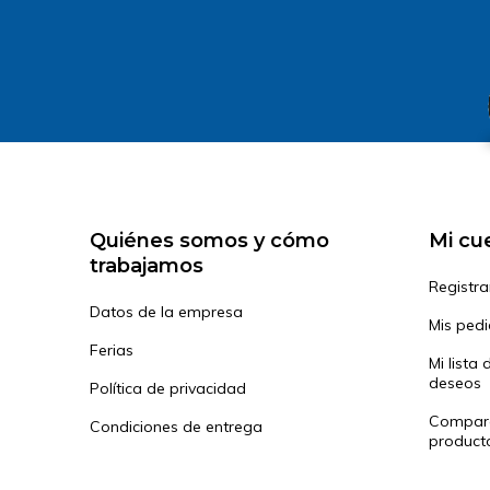
Quiénes somos y cómo
Mi cu
trabajamos
Registra
Datos de la empresa
Mis ped
Ferias
Mi lista 
deseos
Política de privacidad
Compar
Condiciones de entrega
product