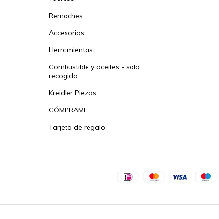
Remaches
Accesorios
Herramientas
Combustible y aceites - solo
recogida
Kreidler Piezas
CÓMPRAME
Tarjeta de regalo