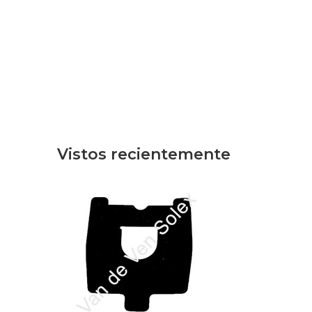
Vistos recientemente