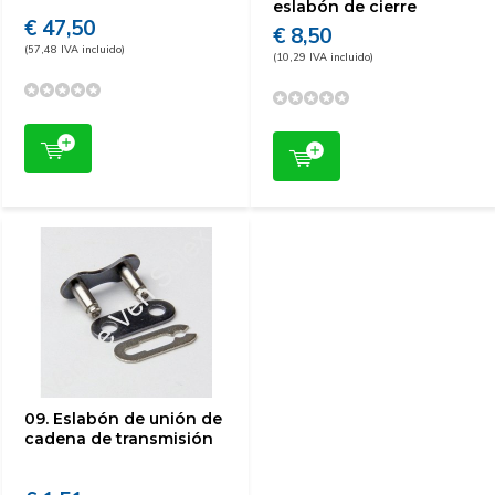
eslabón de cierre
€ 47,50
€ 8,50
(57,48 IVA incluido)
(10,29 IVA incluido)
09. Eslabón de unión de
cadena de transmisión