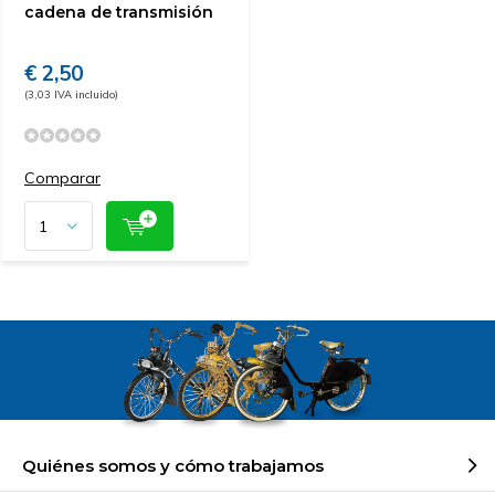
cadena de transmisión
€ 2,50
(3,03 IVA incluido)
Comparar
Quiénes somos y cómo trabajamos