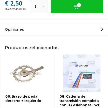
€ 2,50
(3,03 IVA incluido)
Opiniones
Productos relacionados
06. Brazo de pedal
08. Cadena de
derecho + izquierdo
transmisión completa
con 83 eslabones incl.