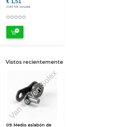
€ 1,51
(1,83 IVA incluido)
Vistos recientemente
09. Medio eslabón de